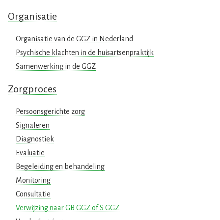
Organisatie
Organisatie van de GGZ in Nederland
Psychische klachten in de huisartsenpraktijk
Samenwerking in de GGZ
Zorgproces
Persoonsgerichte zorg
Signaleren
Diagnostiek
Evaluatie
Begeleiding en behandeling
Monitoring
Consultatie
Verwijzing naar GB GGZ of S GGZ