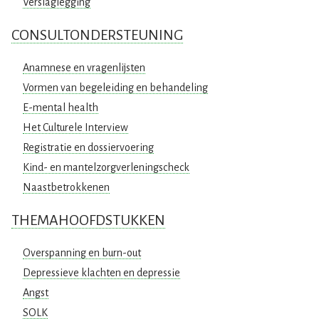
Verslaglegging
CONSULTONDERSTEUNING
Anamnese en vragenlijsten
Vormen van begeleiding en behandeling
E-mental health
Het Culturele Interview
Registratie en dossiervoering
Kind- en mantelzorgverleningscheck
Naastbetrokkenen
THEMAHOOFDSTUKKEN
Overspanning en burn-out
Depressieve klachten en depressie
Angst
SOLK