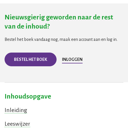
Nieuwsgierig geworden naar de rest
van de inhoud?
Bestel het boek vandaag nog, maak een account aan en log in.
BESTEL HET BOEK
INLOGGEN
Inhoudsopgave
Inleiding
Leeswijzer