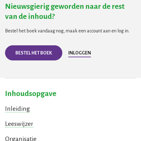
Nieuwsgierig geworden naar de rest
van de inhoud?
Bestel het boek vandaag nog, maak een account aan en log in.
BESTEL HET BOEK
INLOGGEN
Inhoudsopgave
Inleiding
Leeswijzer
Organisatie