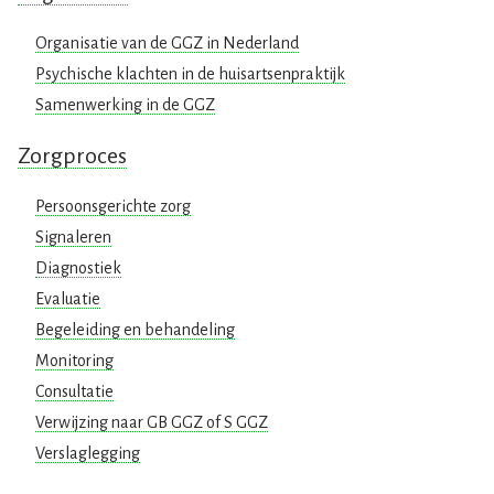
Organisatie van de GGZ in Nederland
Psychische klachten in de huisartsenpraktijk
Samenwerking in de GGZ
Zorgproces
Persoonsgerichte zorg
Signaleren
Diagnostiek
Evaluatie
Begeleiding en behandeling
Monitoring
Consultatie
Verwijzing naar GB GGZ of S GGZ
Verslaglegging