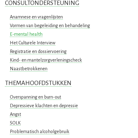
CONSULTONDERSTEUNING
Anamnese en vragenlijsten
Vormen van begeleiding en behandeling
E-mental health
Het Culturele Interview
Registratie en dossiervoering
Kind- en mantelzorgverleningscheck
Naastbetrokkenen
THEMAHOOFDSTUKKEN
Overspanning en burn-out
Depressieve klachten en depressie
Angst
SOLK
Problematisch alcoholgebruik