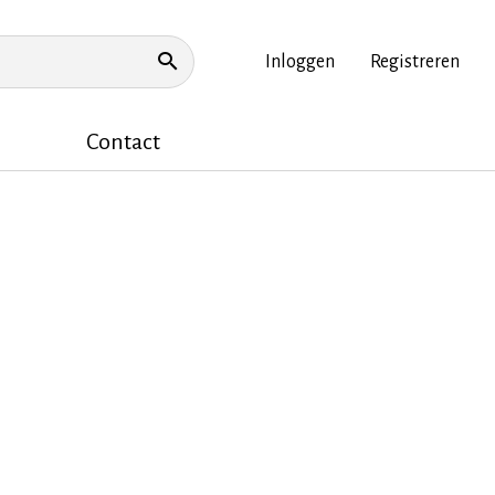
Inloggen
Registreren
Topnavigatie
ZOEKEN
Contact